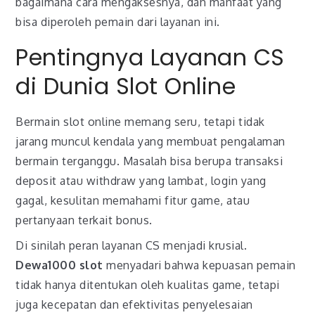
bagaimana cara mengaksesnya, dan manfaat yang
bisa diperoleh pemain dari layanan ini.
Pentingnya Layanan CS
di Dunia Slot Online
Bermain slot online memang seru, tetapi tidak
jarang muncul kendala yang membuat pengalaman
bermain terganggu. Masalah bisa berupa transaksi
deposit atau withdraw yang lambat, login yang
gagal, kesulitan memahami fitur game, atau
pertanyaan terkait bonus.
Di sinilah peran layanan CS menjadi krusial.
Dewa1000 slot
menyadari bahwa kepuasan pemain
tidak hanya ditentukan oleh kualitas game, tetapi
juga kecepatan dan efektivitas penyelesaian