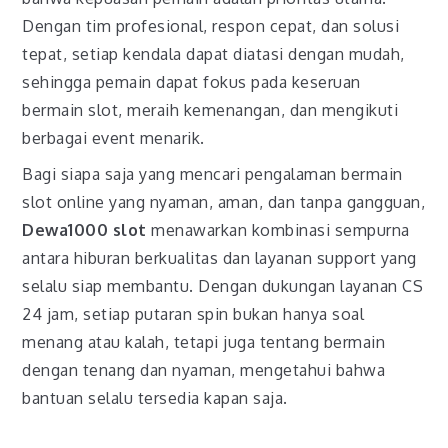
Dengan tim profesional, respon cepat, dan solusi
tepat, setiap kendala dapat diatasi dengan mudah,
sehingga pemain dapat fokus pada keseruan
bermain slot, meraih kemenangan, dan mengikuti
berbagai event menarik.
Bagi siapa saja yang mencari pengalaman bermain
slot online yang nyaman, aman, dan tanpa gangguan,
Dewa1000 slot
menawarkan kombinasi sempurna
antara hiburan berkualitas dan layanan support yang
selalu siap membantu. Dengan dukungan layanan CS
24 jam, setiap putaran spin bukan hanya soal
menang atau kalah, tetapi juga tentang bermain
dengan tenang dan nyaman, mengetahui bahwa
bantuan selalu tersedia kapan saja.