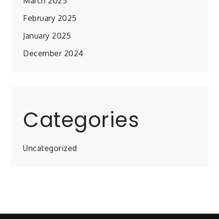
March 2025
February 2025
January 2025
December 2024
Categories
Uncategorized