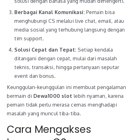
solusi dengan bahasa yang mudah dimengerti.
Berbagai Kanal Komunikasi:
Pemain bisa
menghubungi CS melalui live chat, email, atau
media sosial yang terhubung langsung dengan
tim support.
Solusi Cepat dan Tepat:
Setiap kendala
ditangani dengan cepat, mulai dari masalah
teknis, transaksi, hingga pertanyaan seputar
event dan bonus.
Keunggulan-keunggulan ini membuat pengalaman
bermain di
Dewa1000 slot
lebih nyaman, karena
pemain tidak perlu merasa cemas menghadapi
masalah yang muncul tiba-tiba.
Cara Mengakses