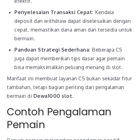
efektif.
Penyelesaian Transaksi Cepat:
Kendala
deposit dan withdraw dapat diselesaikan dengan
cepat, memastikan dana aman dan tersedia untuk
bermain.
Panduan Strategi Sederhana:
Beberapa CS
juga dapat memberikan tips dasar agar pemain
bisa memaksimalkan peluang menang di slot.
Manfaat ini membuat layanan CS bukan sekadar fitur
tambahan, tetapi bagian penting dari pengalaman
bermain di
Dewa1000 slot
.
Contoh Pengalaman
Pemain