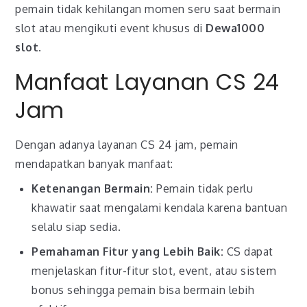
pemain tidak kehilangan momen seru saat bermain
slot atau mengikuti event khusus di
Dewa1000
slot
.
Manfaat Layanan CS 24
Jam
Dengan adanya layanan CS 24 jam, pemain
mendapatkan banyak manfaat:
Ketenangan Bermain:
Pemain tidak perlu
khawatir saat mengalami kendala karena bantuan
selalu siap sedia.
Pemahaman Fitur yang Lebih Baik:
CS dapat
menjelaskan fitur-fitur slot, event, atau sistem
bonus sehingga pemain bisa bermain lebih