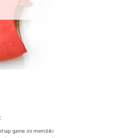
t
tiap game ini memiliki