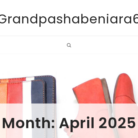
Grandpashabeniara
Month:
April 2025