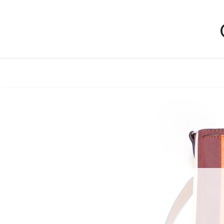
Skip
to
content