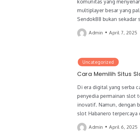
komunitas yang menyenang
multiplayer besar yang pa
Sendok88 bukan sekadar si
Admin
April 7, 2025
Uncategorized
Cara Memilih Situs S
Di era digital yang serba 
penyedia permainan slot t
inovatif. Namun, dengan 
slot Habanero terpercaya 
Admin
April 6, 2025